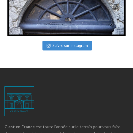
Suivre sur Instagram
C'est en France
est toute l'année sur le terrain pour vous faire