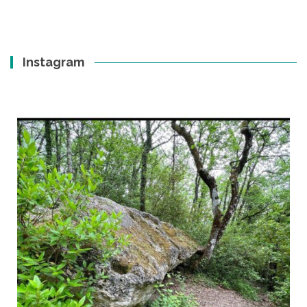
Instagram